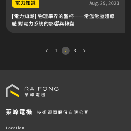
電力知識
Aug. 29, 2023
[電力知識] 物理學界的聖杯──常溫常壓超導
體 對電力系統的影響與轉變
1
2
3
萊峰電機
技術顧問股份有限公司
Location