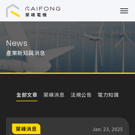
萊峰電機技術顧問股份有限公司
News
產業新知與消息
全部文章
萊峰消息
法規公告
電力知識
萊峰消息
Jan. 23, 2025