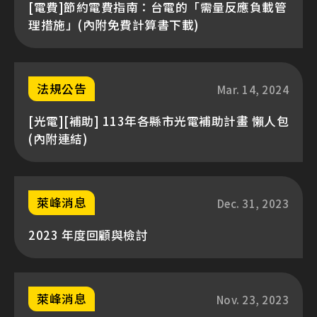
[電費]節約電費指南：台電的「需量反應負載管
理措施」(內附免費計算書下載)
法規公告
Mar. 14, 2024
[光電][補助] 113年各縣市光電補助計畫 懶人包
(內附連結)
萊峰消息
Dec. 31, 2023
2023 年度回顧與檢討
萊峰消息
Nov. 23, 2023