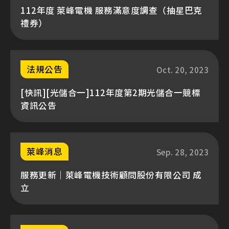
112年度 萊峰電機 服務滿意度調查（抽星巴克
禮券）
法規公告
Oct. 20, 2023
[快訊][光儲合一]112年度第2期光儲合一競標
資訊公告
萊峰消息
Sep. 28, 2023
服務更新｜萊峰電機技術顧問股份有限公司 成
立