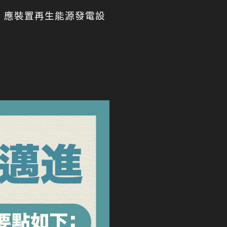
，應裝置再生能源發電設