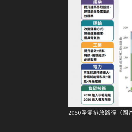
2050淨零排放路徑（圖