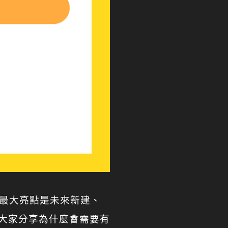
中最大亮點是未來新建、
大家分享為什麼會需要有