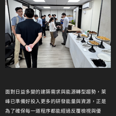
面對日益多變的建築需求與能源轉型趨勢，萊
峰已準備好投入更多的研發能量與資源，正是
為了確保每一道程序都能經過反覆檢視與優