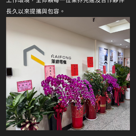
工作環境，全仰賴每一位業界先進及合作夥伴
長久以來提攜與包容。