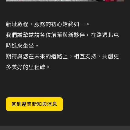
新址啟程，服務的初心始終如一。
我們誠摯邀請各位前輩與新夥伴，在路過北屯
時進來坐坐。
期待與您在未來的道路上，相互支持，共創更
多美好的里程碑。
回到產業新知與消息