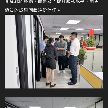
非成就的終點，而是為了提升服務水平，用更
優質的成果回饋這份信任。