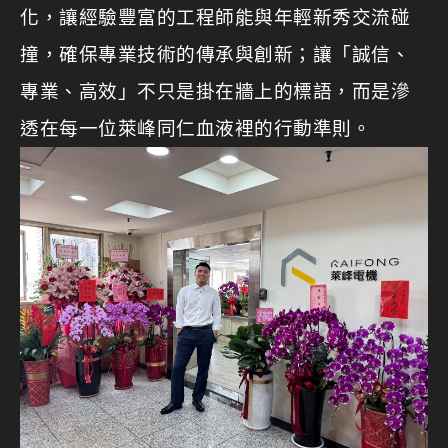
化，讓經驗豐富的工程師能與年輕新秀交流碰
撞，確保專業技術的傳承與創新；讓「誠信、
專業、高效」不只是掛在牆上的標語，而是滲
透在每一位萊峰同仁血液裡的行動準則。