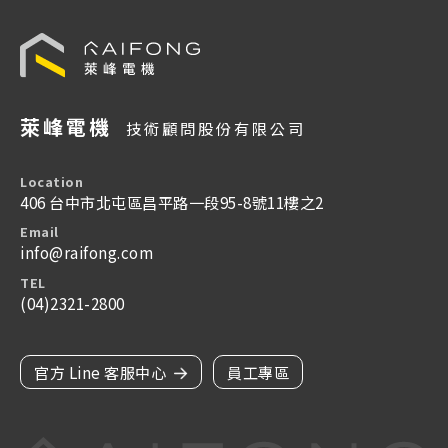
萊峰電機
技術顧問股份有限公司
Location
406 台中市北屯區昌平路一段95-8號11樓之2
Email
info@raifong.com
TEL
(04)2321-2800
官方 Line 客服中心
員工專區