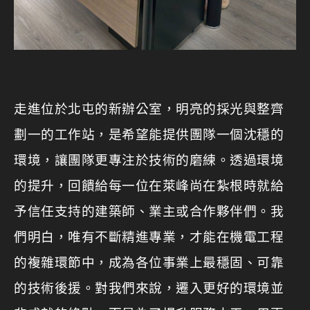
走進位於北屯的新辦公室，明亮的採光與整齊
劃一的工作站，是希望能提供團隊一個沈穩的
環境，讓團隊更專注於技術的磨練。透過環境
的提升，回饋給每一位在萊峰尚在紮根時就給
予信任支持的建築師、業主或合作夥伴們。我
們明白，唯有不斷精進專業，才能在機電工程
的複雜環節中，成為各位事業上最穩固、可靠
的技術後援。對我們來說，遷入更好的環境並