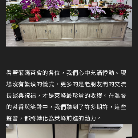
看著蒞臨茶會的各位，我們心中充滿悸動。現
場沒有繁瑣的儀式，更多的是老朋友間的交流
長談與祝福，才是萊峰最珍貴的收穫。在溫馨
的茶香與笑聲中，我們聽到了許多期許，這些
聲音，都將轉化為萊峰前進的動力。