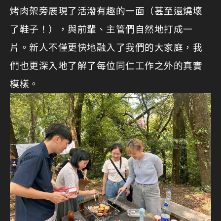
烤肉架旁展現了活潑有趣的一面（甚至還燒壞
了鞋子！），與前輩、主管們自然地打成一
片。新人不僅更快地融入了我們的大家庭，我
們也更深入地了解了每位同仁工作之外的真實
模樣。