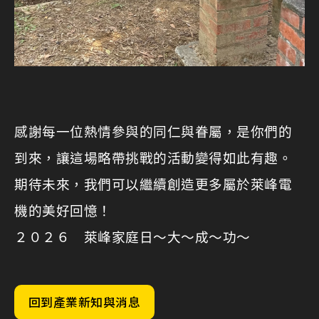
感謝每一位熱情參與的同仁與眷屬，是你們的
到來，讓這場略帶挑戰的活動變得如此有趣。
期待未來，我們可以繼續創造更多屬於萊峰電
機的美好回憶！
２０２６ 萊峰家庭日～大～成～功～
回到產業新知與消息