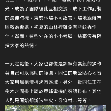
光，成為了團隊彼此互相交流、放下工作武裝
的最佳時機。
東勢林場不可諱言，場地距離市
區較為偏遠，初夏的山林裡難免有些蚊蟲作
伴。然而，這些外在的小小考驗，絲毫沒有阻
擋大家的熱情。
一到定點後，大家也都像是訓練有素般的操作
著自己可以協助的範圍。同仁的老公貼心地替
大家用風槍清掃烤肉區域、另外一批同仁正在
樹木之間掛上屬於萊峰電機的靈魂掛布。其他
人則是開始想辦法生火、分食材…等等。