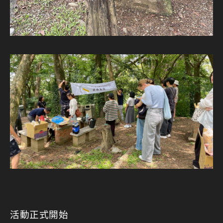
活動正式開始