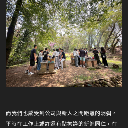
而我們也感受到公司與新人之間距離的消弭。
平時在工作上或許還有點拘謹的新進同仁，在