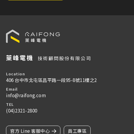
萊峰電機
技術顧問股份有限公司
Location
406 台中市北屯區昌平路一段95-8號11樓之2
Email
info@raifong.com
TEL
(04)2321-2800
官方 Line 客服中心
員工專區