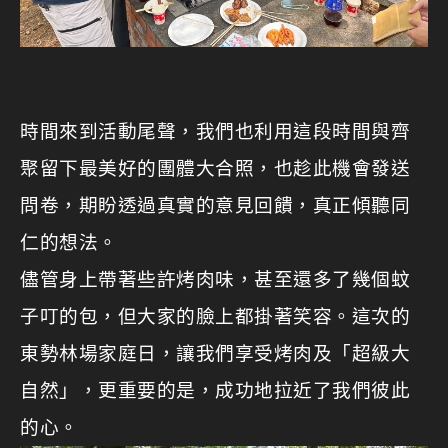
時間來到活動尾聲，我們也利用這段時間與齊
聚留下最美好的團體大合照，也趁此機會發送
問卷，期盼透過真實的意見回饋，真正傾聽同
仁的想法。
儘管身上帶著些許烤肉味，甚至還多了幾個蚊
子叮的包，但大家的臉上都掛著笑容。這次的
東勢林場家庭日，讓我們享受烤肉及「超級大
自然」，更重要的是，成功地拉近了我們彼此
的心。