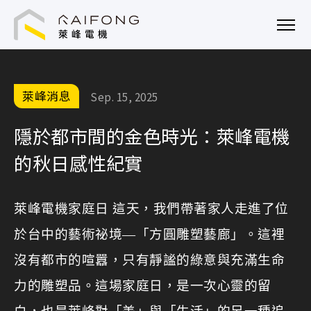
萊峰電機技術顧問股份有限公司
萊峰消息
Sep. 15, 2025
隱於都市間的金色時光：萊峰電機
的秋日感性紀實
萊峰電機家庭日 這天，我們帶著家人走進了位
於台中的藝術祕境—「方圓雕塑藝廊」。這裡
沒有都市的喧囂，只有靜謐的綠意與充滿生命
力的雕塑品。這場家庭日，是一次心靈的留