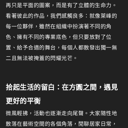
再只是平面的圖案，而是有了立體的生命力。
看著彼此的作品，我們感觸良多：就像萊峰的
每一位夥伴，雖然在組織中扮演著不同的角
色、擁有不同的專業底色，但只要放對了位
置、給予合適的舞台，每個人都散發出獨一無
二且無法被掩蓋的閃耀光芒。
拾起生活的留白：在方圓之間，遇見
更好的平衡
微風輕拂，活動也逐漸走向尾聲。大家隨性地
散落在藝術空間的各個角落，閒聊居家日常，