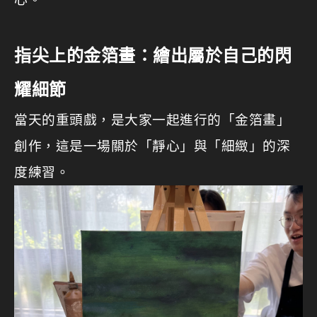
指尖上的金箔畫：繪出屬於自己的閃
耀細節
當天的重頭戲，是大家一起進行的「金箔畫」
創作，這是一場關於「靜心」與「細緻」的深
度練習。